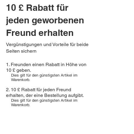
10 £ Rabatt für
jeden geworbenen
Freund erhalten
Vergünstigungen und Vorteile für beide
Seiten sichern
Freunden einen Rabatt in Höhe von
10 £ geben.
Dies gilt für den günstigsten Artikel im
Warenkorb.
10 £ Rabatt für jeden Freund
erhalten, der eine Bestellung aufgibt.
Dies gilt für den günstigsten Artikel im
Warenkorb.
Anmelden zum Empfehlen