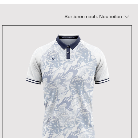
Sortieren nach:
Neuheiten